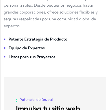
personalizables. Desde pequeños negocios hasta
grandes corporaciones, ofrece soluciones flexibles y
seguras respaldadas por una comunidad global de
expertos.
Potente Estrategia de Producto
Equipo de Expertos
Listos para tus Proyectos
Potencial de Drupal
Impulsa tu sitio web