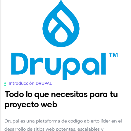
Introducción DRUPAL
Todo lo que necesitas para tu
proyecto web
Drupal es una plataforma de código abierto líder en el
desarrollo de sitios web potentes, escalables y