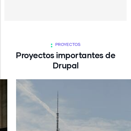
PROYECTOS
Proyectos importantes de
Drupal