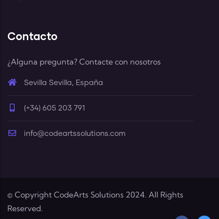
Contacto
¿Alguna pregunta? Contacte con nosotros
Sevilla Sevilla, España
(+34) 605 203 791
info@codeartssolutions.com
© Copyright CodeArts Solutions 2024. All Rights
Reserved.