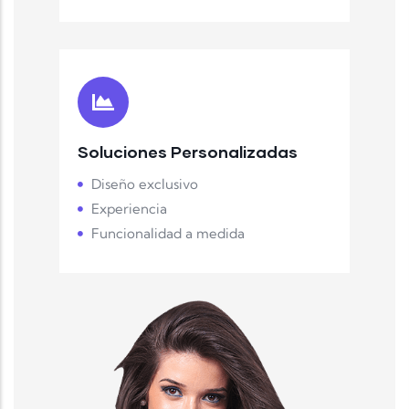
Soluciones Personalizadas
Diseño exclusivo
Experiencia
Funcionalidad a medida