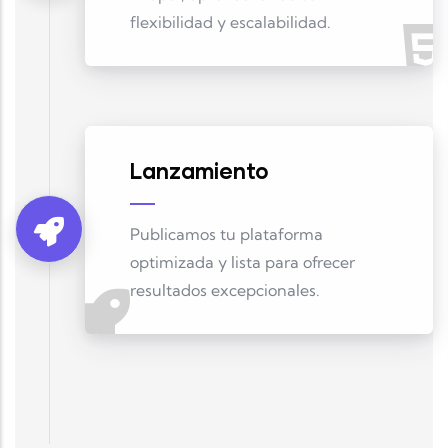
flexibilidad y escalabilidad.
Lanzamiento
Publicamos tu plataforma
optimizada y lista para ofrecer
resultados excepcionales.