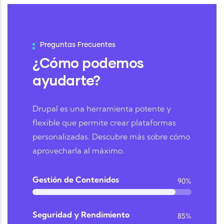
Preguntas Frecuentes
¿Cómo podemos
ayudarte?
Drupal es una herramienta potente y
flexible que permite crear plataformas
personalizadas. Descubre más sobre cómo
aprovecharla al máximo.
Gestión de Contenidos
90%
Seguridad y Rendimiento
85%