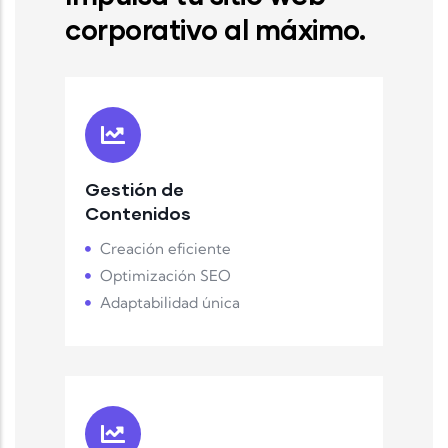
corporativo al máximo.
Gestión de
Contenidos
Creación eficiente
Optimización SEO
Adaptabilidad única