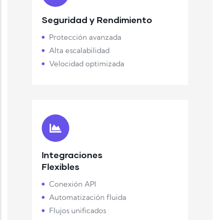
Seguridad y Rendimiento
Protección avanzada
Alta escalabilidad
Velocidad optimizada
Integraciones
Flexibles
Conexión API
Automatización fluida
Flujos unificados