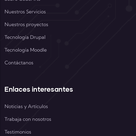
Nuestros Servicios
Nuestros proyectos
Tecnología Drupal
Tecnología Moodle
Contáctanos
Enlaces interesantes
Noticias y Artículos
Trabaja con nosotros
Testimonios