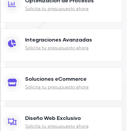
Optimización de Procesos
Solicita tu presupuesto ahora
Integraciones Avanzadas
Solicita tu presupuesto ahora
Soluciones eCommerce
Solicita tu presupuesto ahora
Diseño Web Exclusivo
Solicita tu presupuesto ahora