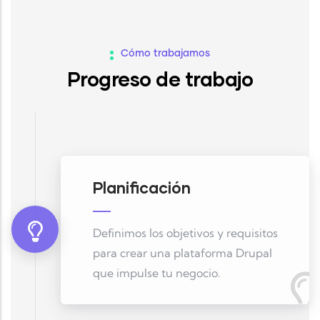
Cómo trabajamos
Progreso de trabajo
Planificación
Definimos los objetivos y requisitos
para crear una plataforma Drupal
que impulse tu negocio.