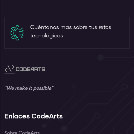
Cuéntanos mas sobre tus retos
tecnológicos
"We make it possible"
Enlaces CodeArts
Sobre CodeArts