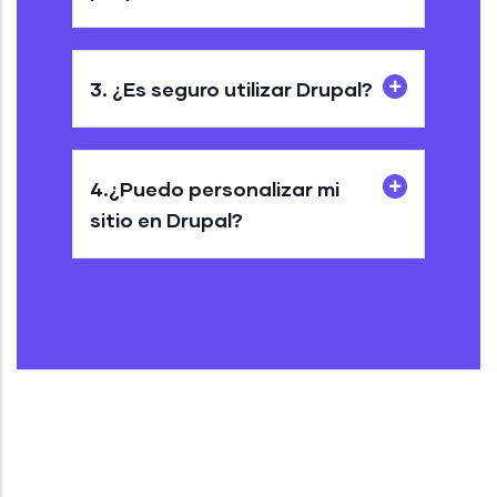
3.
¿Es seguro utilizar Drupal?
4.
¿Puedo personalizar mi
sitio en Drupal?