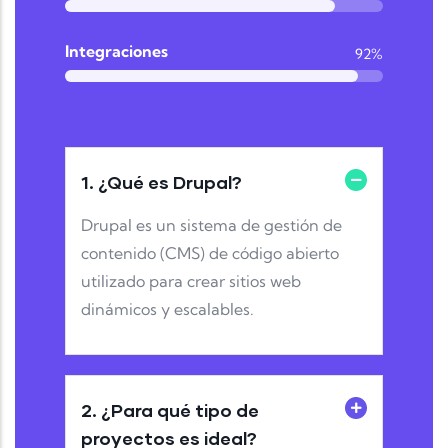
Integraciones
92%
1.
¿Qué es Drupal?
Drupal es un sistema de gestión de
contenido (CMS) de código abierto
utilizado para crear sitios web
dinámicos y escalables.
2.
¿Para qué tipo de
proyectos es ideal?