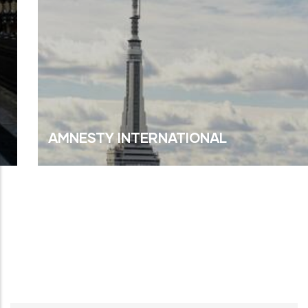
AMNESTY INTERNATIONAL
Read More