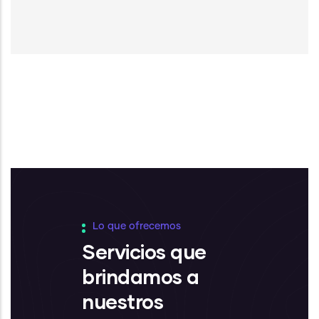
Lo que ofrecemos
Servicios que
brindamos a
nuestros