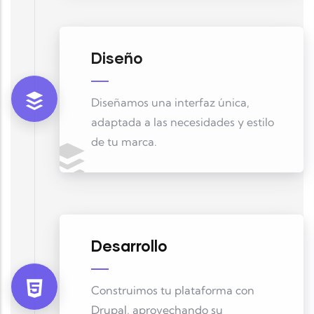
Diseño
Diseñamos una interfaz única,
adaptada a las necesidades y estilo
de tu marca.
Desarrollo
Construimos tu plataforma con
Drupal, aprovechando su