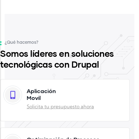
¿Qué hacemos?
Somos líderes en soluciones
tecnológicas con Drupal
Aplicación
Movil
Solicita tu presupuesto ahora