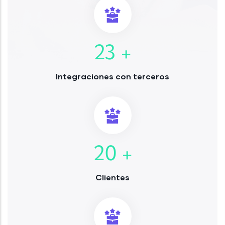
23
+
Integraciones con terceros
20
+
Clientes