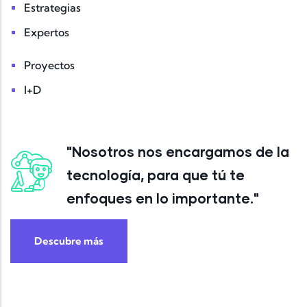
Estrategias
Expertos
Proyectos
I+D
"Nosotros nos encargamos de la
tecnología, para que tú te
enfoques en lo importante."
Descubre más