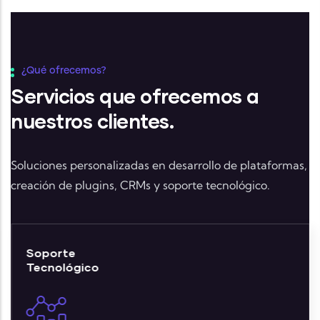
¿Qué ofrecemos?
Servicios que ofrecemos a
nuestros clientes.
Soluciones personalizadas en desarrollo de plataformas,
creación de plugins, CRMs y soporte tecnológico.
Soporte
Tecnológico