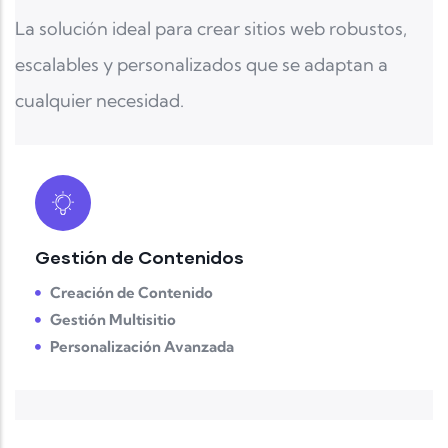
La solución ideal para crear sitios web robustos,
escalables y personalizados que se adaptan a
cualquier necesidad.
Gestión de Contenidos
Creación de Contenido
Gestión Multisitio
Personalización Avanzada