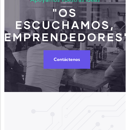
"OS
ESCUCHAMOS,
EMPRENDEDORES"
<
Contáctenos