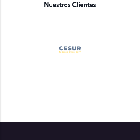
Nuestros Clientes