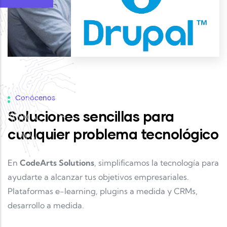
Conócenos
Soluciones sencillas para
cualquier problema tecnológico
En
CodeArts Solutions
, simplificamos la tecnología para
ayudarte a alcanzar tus objetivos empresariales.
Plataformas e-learning, plugins a medida y CRMs,
desarrollo a medida.