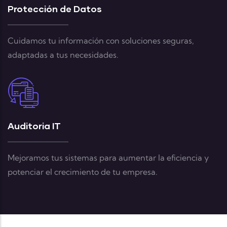
Protección de Datos
Cuidamos tu información con soluciones seguras,
adaptadas a tus necesidades.
Auditoria IT
Mejoramos tus sistemas para aumentar la eficiencia y
potenciar el crecimiento de tu empresa.