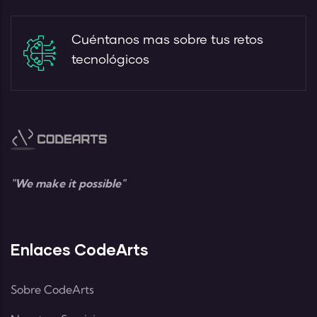
Cuéntanos mas sobre tus retos
tecnológicos
"We make it possible"
Enlaces CodeArts
Sobre CodeArts