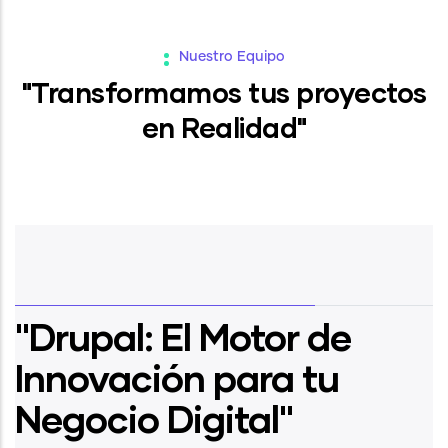
Nuestro Equipo
"Transformamos tus proyectos
en Realidad"
"Drupal: El Motor de
Innovación para tu
Negocio Digital"