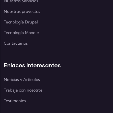
Nuestros Servicios
Nuestros proyectos
Tecnología Drupal
Tecnología Moodle
Contáctanos
Enlaces interesantes
Noticias y Artículos
Trabaja con nosotros
Testimonios