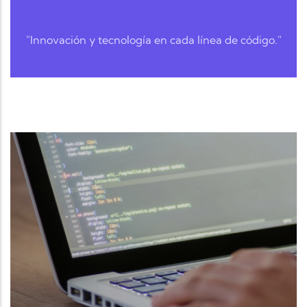
"Innovación y tecnología en cada línea de código."