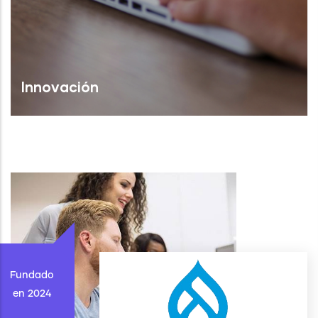
Innovación
Fundado
en 2024