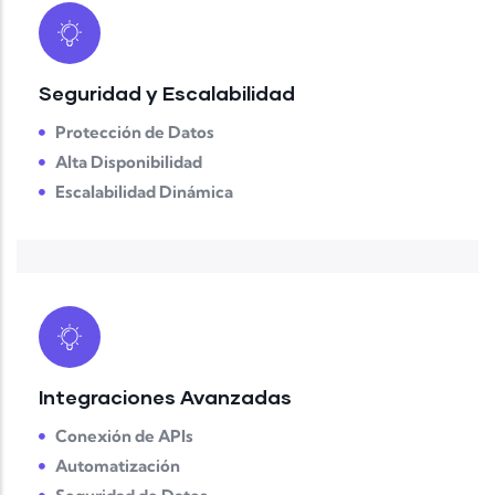
Seguridad y Escalabilidad
Protección de Datos
Alta Disponibilidad
Escalabilidad Dinámica
Integraciones Avanzadas
Conexión de APIs
Automatización