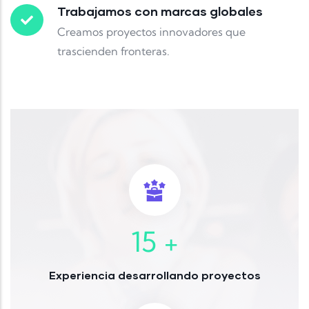
Trabajamos con marcas globales
Creamos proyectos innovadores que
trascienden fronteras.
15
+
Experiencia desarrollando proyectos