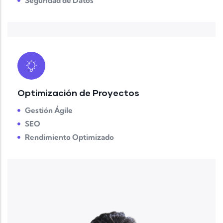
Seguridad de Datos
Optimización de Proyectos
Gestión Ágile
SEO
Rendimiento Optimizado