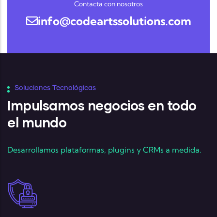
Contacta con nosotros
info@codeartssolutions.com
Soluciones Tecnológicas
Impulsamos negocios en todo
el mundo
Desarrollamos plataformas, plugins y CRMs a medida.