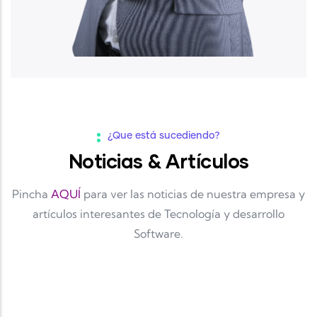
¿Que está sucediendo?
Noticias & Artículos
Pincha
AQUÍ
para ver las noticias de nuestra empresa y
artículos interesantes de Tecnología y desarrollo
Software.