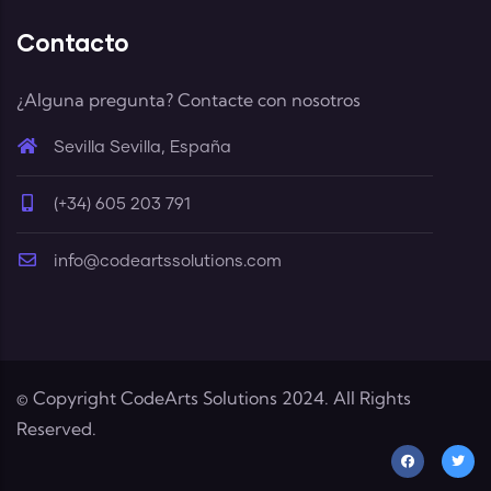
Contacto
¿Alguna pregunta? Contacte con nosotros
Sevilla Sevilla, España
(+34) 605 203 791
info@codeartssolutions.com
© Copyright CodeArts Solutions 2024. All Rights
Reserved.